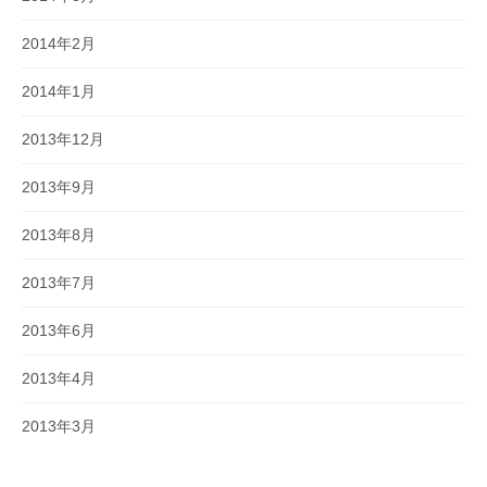
2014年2月
2014年1月
2013年12月
2013年9月
2013年8月
2013年7月
2013年6月
2013年4月
2013年3月