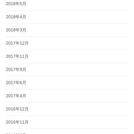
2018年5月
2018年4月
2018年3月
2017年12月
2017年11月
2017年9月
2017年6月
2017年4月
2016年12月
2016年11月