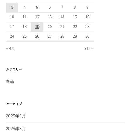
3
4
5
6
7
8
9
10
11
12
13
14
15
16
17
18
19
20
21
22
23
24
25
26
27
28
29
30
« 4月
7月 »
カテゴリー
商品
アーカイブ
2025年6月
2025年3月