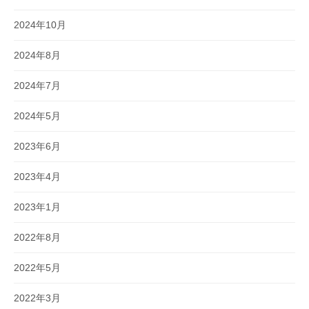
2024年10月
2024年8月
2024年7月
2024年5月
2023年6月
2023年4月
2023年1月
2022年8月
2022年5月
2022年3月