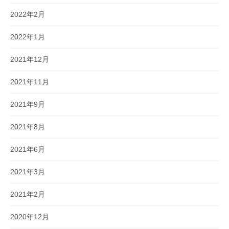
2022年2月
2022年1月
2021年12月
2021年11月
2021年9月
2021年8月
2021年6月
2021年3月
2021年2月
2020年12月