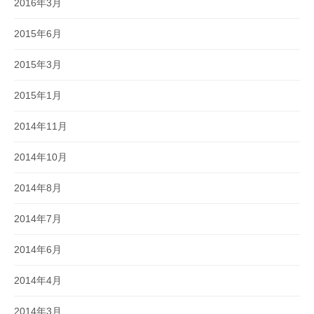
2016年3月
2015年6月
2015年3月
2015年1月
2014年11月
2014年10月
2014年8月
2014年7月
2014年6月
2014年4月
2014年3月