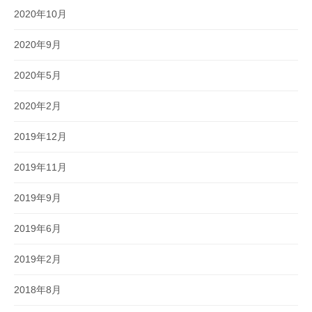
2020年10月
2020年9月
2020年5月
2020年2月
2019年12月
2019年11月
2019年9月
2019年6月
2019年2月
2018年8月