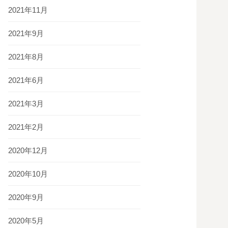
2021年11月
2021年9月
2021年8月
2021年6月
2021年3月
2021年2月
2020年12月
2020年10月
2020年9月
2020年5月