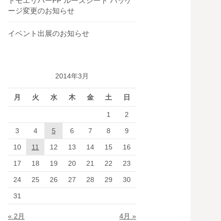
トモエリバーFP ルーズシート パッケ
ージ変更のお知らせ
イベント出展のお知らせ
2014年3月
月
火
水
木
金
土
日
1
2
3
4
5
6
7
8
9
10
11
12
13
14
15
16
17
18
19
20
21
22
23
24
25
26
27
28
29
30
31
« 2月
4月 »