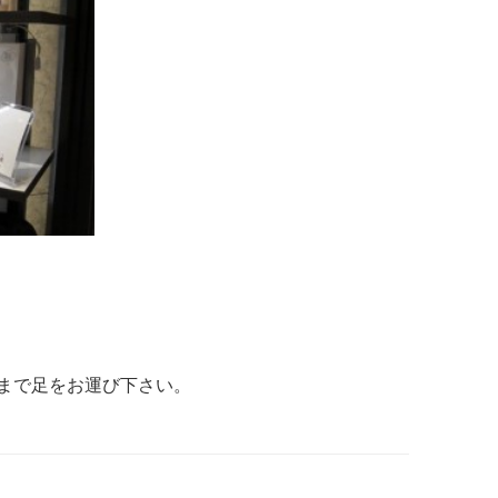
まで足をお運び下さい。