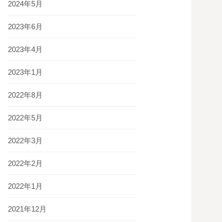
2024年5月
2023年6月
2023年4月
2023年1月
2022年8月
2022年5月
2022年3月
2022年2月
2022年1月
2021年12月