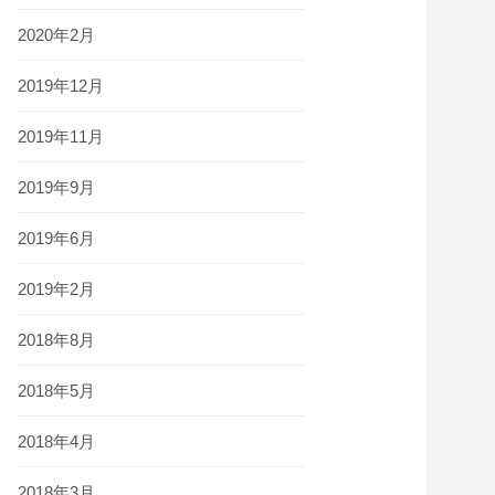
2020年2月
2019年12月
2019年11月
2019年9月
2019年6月
2019年2月
2018年8月
2018年5月
2018年4月
2018年3月