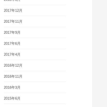
2017年12月
2017年11月
2017年9月
2017年6月
2017年4月
2016年12月
2016年11月
2016年3月
2015年6月