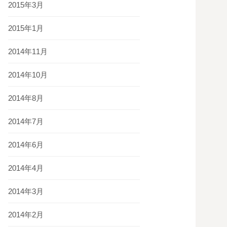
2015年3月
2015年1月
2014年11月
2014年10月
2014年8月
2014年7月
2014年6月
2014年4月
2014年3月
2014年2月