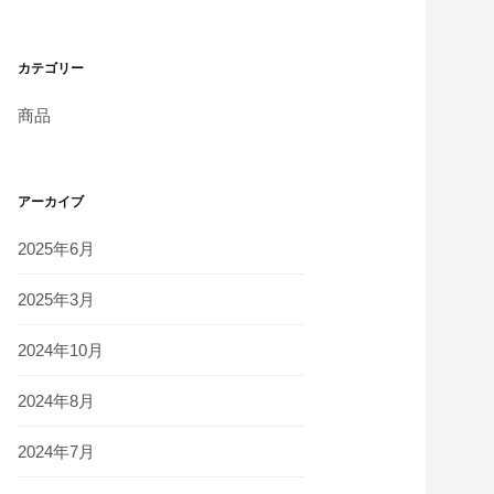
カテゴリー
商品
アーカイブ
2025年6月
2025年3月
2024年10月
2024年8月
2024年7月