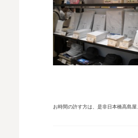
お時間の許す方は、是非日本橋高島屋