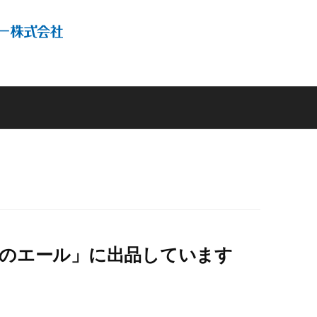
へのエール」に出品しています