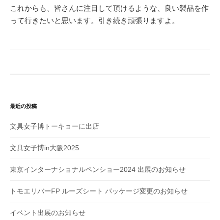
これからも、皆さんに注目して頂けるような、良い製品を作
って行きたいと思います。引き続き頑張りますよ。
最近の投稿
文具女子博トーキョーに出店
文具女子博in大阪2025
東京インターナショナルペンショー2024 出展のお知らせ
トモエリバーFP ルーズシート パッケージ変更のお知らせ
イベント出展のお知らせ