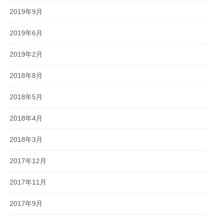
2019年9月
2019年6月
2019年2月
2018年8月
2018年5月
2018年4月
2018年3月
2017年12月
2017年11月
2017年9月