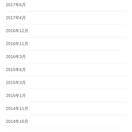
2017年6月
2017年4月
2016年12月
2016年11月
2016年3月
2015年6月
2015年3月
2015年1月
2014年11月
2014年10月