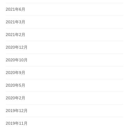
2021年6月
2021年3月
2021年2月
2020年12月
2020年10月
2020年9月
2020年5月
2020年2月
2019年12月
2019年11月