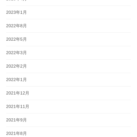
2023年1月
2022年8月
2022年5月
2022年3月
2022年2月
2022年1月
2021年12月
2021年11月
2021年9月
2021年8月