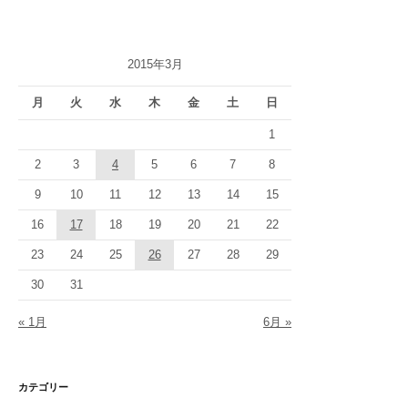
2015年3月
月
火
水
木
金
土
日
1
2
3
4
5
6
7
8
9
10
11
12
13
14
15
16
17
18
19
20
21
22
23
24
25
26
27
28
29
30
31
« 1月
6月 »
カテゴリー