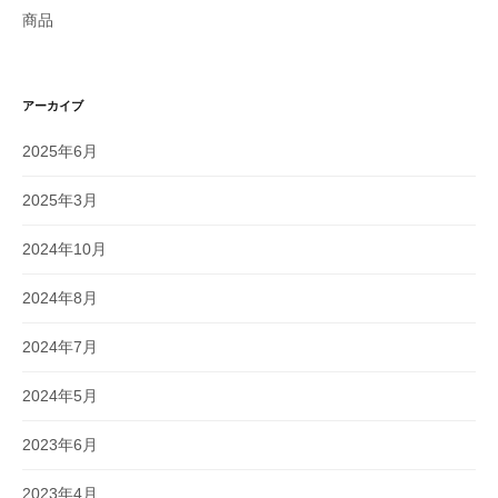
商品
アーカイブ
2025年6月
2025年3月
2024年10月
2024年8月
2024年7月
2024年5月
2023年6月
2023年4月