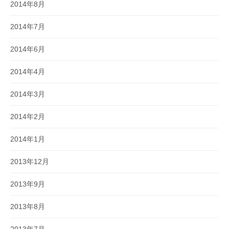
2014年8月
2014年7月
2014年6月
2014年4月
2014年3月
2014年2月
2014年1月
2013年12月
2013年9月
2013年8月