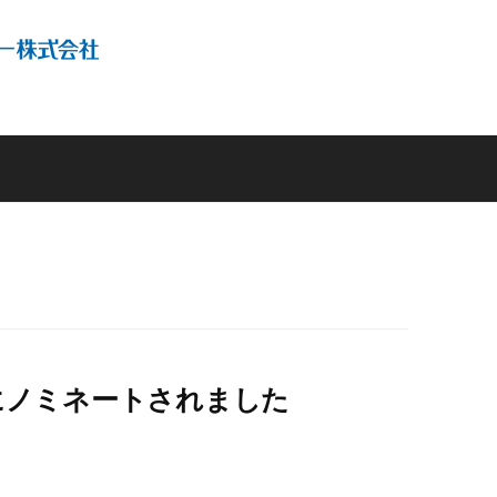
9にノミネートされました