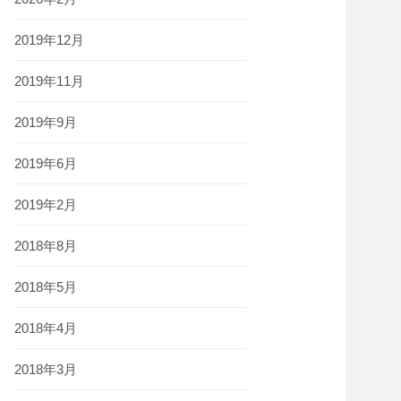
2019年12月
2019年11月
2019年9月
2019年6月
2019年2月
2018年8月
2018年5月
2018年4月
2018年3月