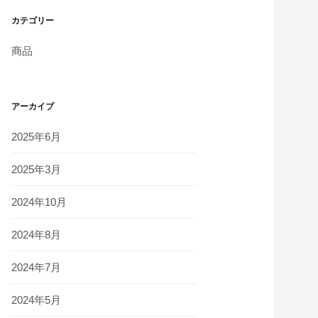
カテゴリー
商品
アーカイブ
2025年6月
2025年3月
2024年10月
2024年8月
2024年7月
2024年5月