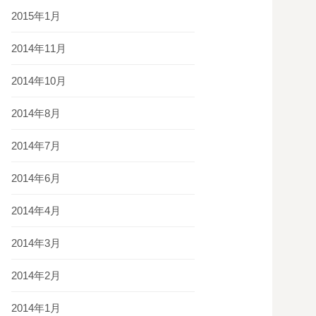
2015年1月
2014年11月
2014年10月
2014年8月
2014年7月
2014年6月
2014年4月
2014年3月
2014年2月
2014年1月