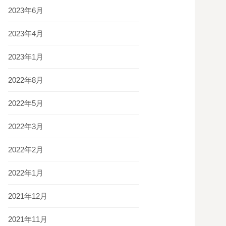
2023年6月
2023年4月
2023年1月
2022年8月
2022年5月
2022年3月
2022年2月
2022年1月
2021年12月
2021年11月