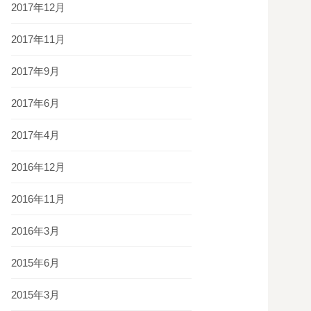
2017年12月
2017年11月
2017年9月
2017年6月
2017年4月
2016年12月
2016年11月
2016年3月
2015年6月
2015年3月