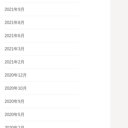
2021年9月
2021年8月
2021年6月
2021年3月
2021年2月
2020年12月
2020年10月
2020年9月
2020年5月
2020年2月