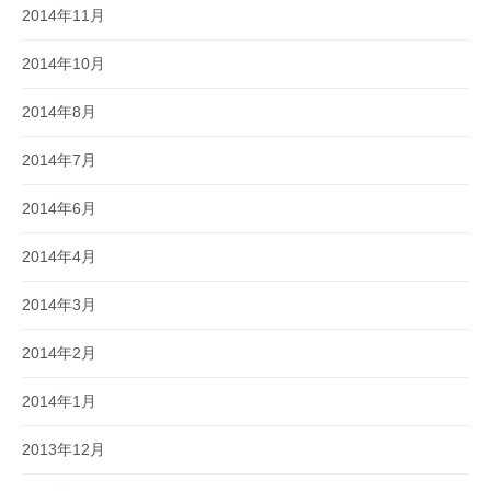
2014年11月
2014年10月
2014年8月
2014年7月
2014年6月
2014年4月
2014年3月
2014年2月
2014年1月
2013年12月