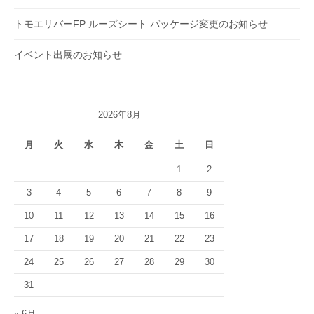
トモエリバーFP ルーズシート パッケージ変更のお知らせ
イベント出展のお知らせ
2026年8月
月
火
水
木
金
土
日
1
2
3
4
5
6
7
8
9
10
11
12
13
14
15
16
17
18
19
20
21
22
23
24
25
26
27
28
29
30
31
« 6月