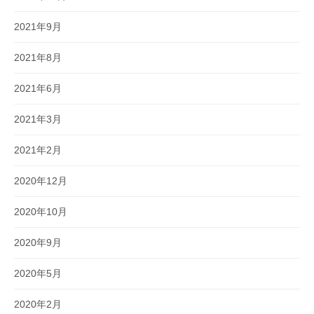
2021年9月
2021年8月
2021年6月
2021年3月
2021年2月
2020年12月
2020年10月
2020年9月
2020年5月
2020年2月