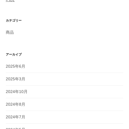
カテゴリー
商品
アーカイブ
2025年6月
2025年3月
2024年10月
2024年8月
2024年7月