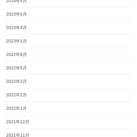
2024年5月
2023年6月
2023年4月
2023年1月
2022年8月
2022年5月
2022年3月
2022年2月
2022年1月
2021年12月
2021年11月