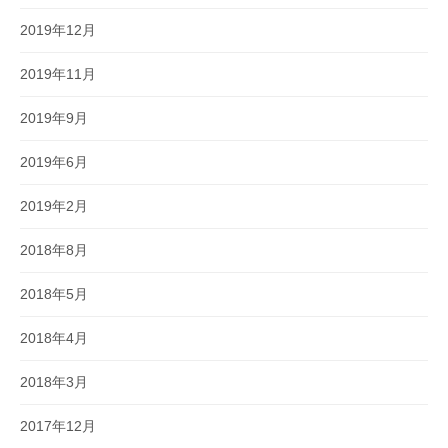
2019年12月
2019年11月
2019年9月
2019年6月
2019年2月
2018年8月
2018年5月
2018年4月
2018年3月
2017年12月