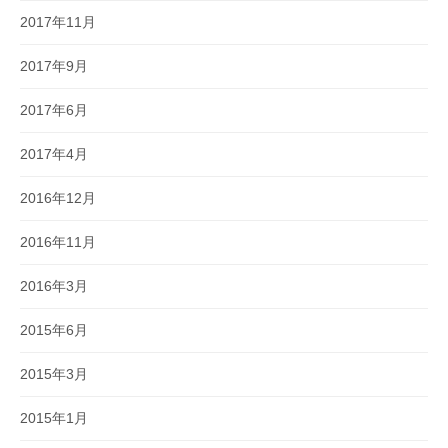
2017年11月
2017年9月
2017年6月
2017年4月
2016年12月
2016年11月
2016年3月
2015年6月
2015年3月
2015年1月