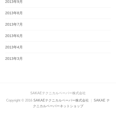
2013年9月
2013年8月
2013年7月
2013年6月
2013年4月
2013年3月
SAKAEテクニカルペーパー株式会社
Copyright © 2016
SAKAEテクニカルペーパー株式会社
|
SAKAE テ
クニカルペーパーネットショップ